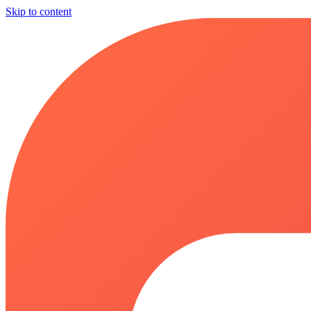
Skip to content