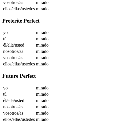
vosotros/as
mirado
ellos/ellas/ustedes
mirado
Preterite Perfect
yo
mirado
tú
mirado
él/ella/usted
mirado
nosotros/as
mirado
vosotros/as
mirado
ellos/ellas/ustedes
mirado
Future Perfect
yo
mirado
tú
mirado
él/ella/usted
mirado
nosotros/as
mirado
vosotros/as
mirado
ellos/ellas/ustedes
mirado