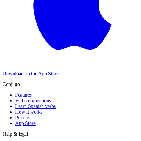
Download on the
App Store
Conjugo
Features
Verb conjugations
Learn Spanish verbs
How it works
Pricing
App Store
Help & legal