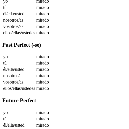
yo
mirado
tú
mirado
él/ella/usted
mirado
nosotros/as
mirado
vosotros/as
mirado
ellos/ellas/ustedes
mirado
Past Perfect (-se)
yo
mirado
tú
mirado
él/ella/usted
mirado
nosotros/as
mirado
vosotros/as
mirado
ellos/ellas/ustedes
mirado
Future Perfect
yo
mirado
tú
mirado
él/ella/usted
mirado