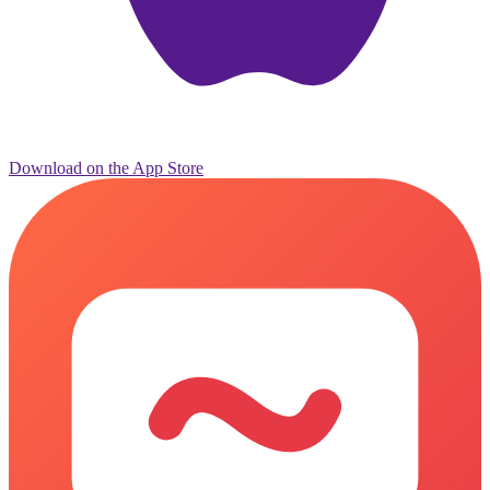
Download on the
App Store