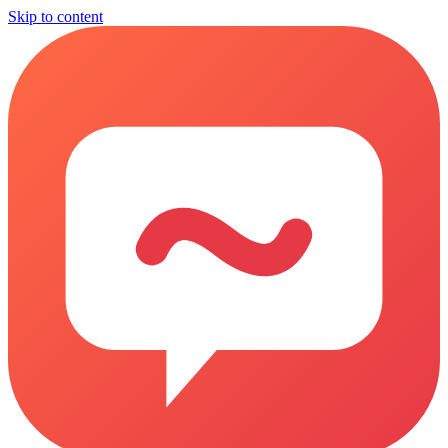
Skip to content