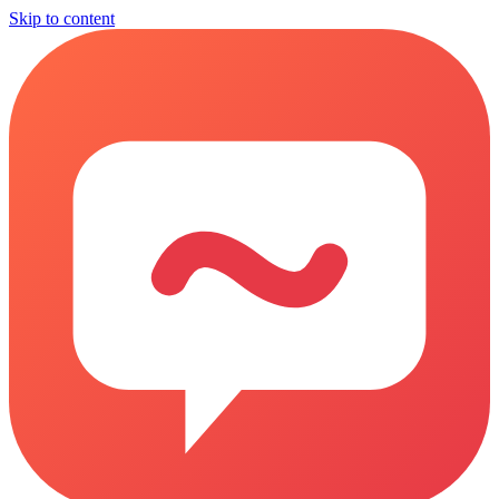
Skip to content