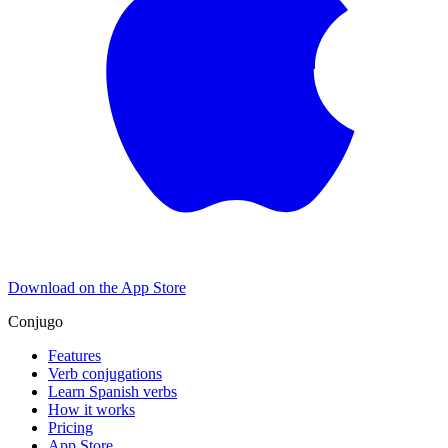
Download on the
App Store
Conjugo
Features
Verb conjugations
Learn Spanish verbs
How it works
Pricing
App Store