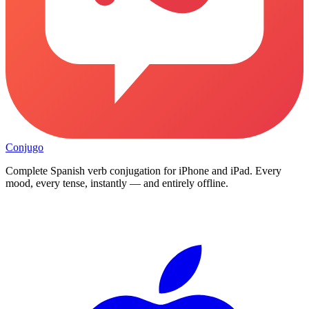
Conjugo
Complete Spanish verb conjugation for iPhone and iPad. Every
mood, every tense, instantly — and entirely offline.