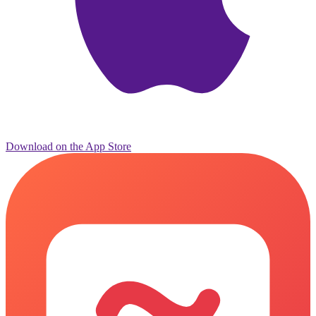
Download on the
App Store