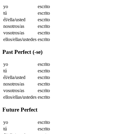
yo
escrito
tú
escrito
él/ella/usted
escrito
nosotros/as
escrito
vosotros/as
escrito
ellos/ellas/ustedes
escrito
Past Perfect (-se)
yo
escrito
tú
escrito
él/ella/usted
escrito
nosotros/as
escrito
vosotros/as
escrito
ellos/ellas/ustedes
escrito
Future Perfect
yo
escrito
tú
escrito