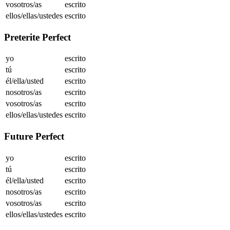
vosotros/as
escrito
ellos/ellas/ustedes
escrito
Preterite Perfect
yo
escrito
tú
escrito
él/ella/usted
escrito
nosotros/as
escrito
vosotros/as
escrito
ellos/ellas/ustedes
escrito
Future Perfect
yo
escrito
tú
escrito
él/ella/usted
escrito
nosotros/as
escrito
vosotros/as
escrito
ellos/ellas/ustedes
escrito