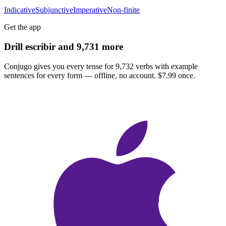
Indicative
Subjunctive
Imperative
Non-finite
Get the app
Drill
escribir
and 9,731 more
Conjugo gives you every tense for 9,732 verbs with example
sentences for every form — offline, no account. $7.99 once.