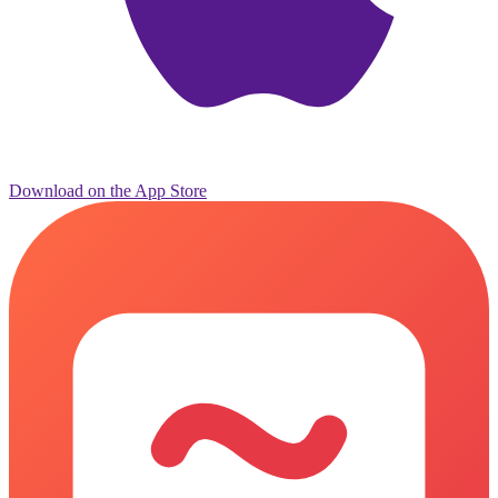
Download on the
App Store